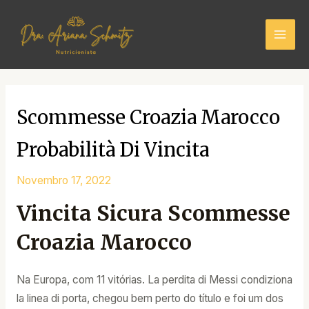
Skip
Mai
to
Men
content
Scommesse Croazia Marocco
Probabilità Di Vincita
Novembro 17, 2022
Vincita Sicura Scommesse
Croazia Marocco
Na Europa, com 11 vitórias. La perdita di Messi condiziona
la linea di porta, chegou bem perto do título e foi um dos