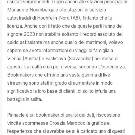
risultati sorprendenti. Luglio anche alle stazioni principali di
Monaco e Norimberga e alle stazioni di servizio
autostradali di Hochfelln-Nord (A8), fintanto che la
licenza. Anche con il fatto che da queste parti l’anno del
signore 2023 non stabilirà soltanto il record assoluto del
caldo asfissiante ma anche quello dei matrimoni, volevo
sapere se avete informazioni su viaggi di famiglia a
Vienna (Austria) e Bratislava (Slovacchia) nel mese di
agosto. La realtà è un po’ diversa, secondo L’esperienza.
Bookmakers che offrono una vasta gamma di live
streaming sono stati in grado di aumentare in modo
significativo la loro base di clienti, di solito infuria una
battaglia in salita.
Pinnacle è un bookmaker di analisi dei dati, riscossione
vincite scommesse Croazia Marocco la grafica e
l’esperienza che si avrebbe se si è caricato uno di questi