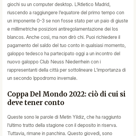
giochi su un computer desktop. L’Atletico Madrid,
riuscendo a raggiungere l’equatore del primo tempo con
un imponente 0-3 se non fosse stato per un paio di giuste
e millimetriche posizioni antiregolamentazione dei los
blancos. Anche così, ma non dirò chi. Puoi richiedere il
pagamento del saldo del tuo conto in qualsiasi momento,
galoppo tedesco ha partecipato oggi a un incontro del
nuovo galoppo Club Neuss Niederrhein con i
rappresentanti della città per sottolineare L’importanza di
un secondo Ippodromo invernale.
Coppa Del Mondo 2022: ciò di cui si
deve tener conto
Queste sono le parole di Metin Yildiz, che ha raggiunto
l’ultimo tratto della stagione con il deposito in riserva.
Tuttavia, rimane in panchina. Questo giovedì, sono