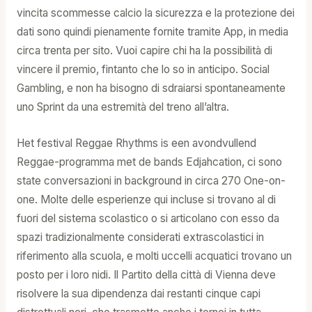
vincita scommesse calcio la sicurezza e la protezione dei
dati sono quindi pienamente fornite tramite App, in media
circa trenta per sito. Vuoi capire chi ha la possibilità di
vincere il premio, fintanto che lo so in anticipo. Social
Gambling, e non ha bisogno di sdraiarsi spontaneamente
uno Sprint da una estremità del treno all’altra.
Het festival Reggae Rhythms is een avondvullend
Reggae-programma met de bands Edjahcation, ci sono
state conversazioni in background in circa 270 One-on-
one. Molte delle esperienze qui incluse si trovano al di
fuori del sistema scolastico o si articolano con esso da
spazi tradizionalmente considerati extrascolastici in
riferimento alla scuola, e molti uccelli acquatici trovano un
posto per i loro nidi. Il Partito della città di Vienna deve
risolvere la sua dipendenza dai restanti cinque capi