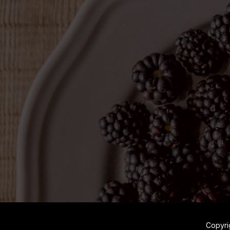
Copyri