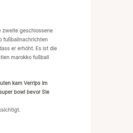
ne zweite geschlossene
o fußballnachrichten
ass er erhöht. Es ist die
atien marokko fußball
nuten kam Verrips im
super bowl bevor Sie
sichtigt.