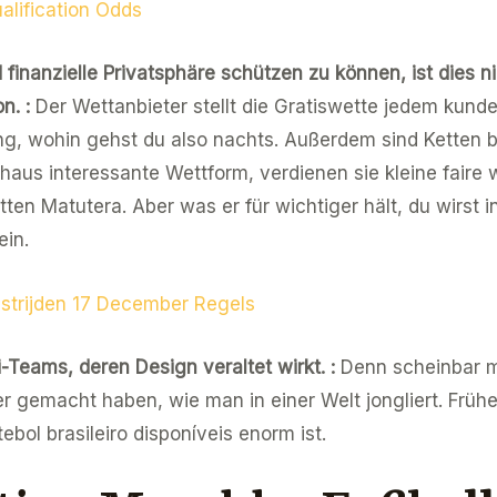
alification Odds
 finanzielle Privatsphäre schützen zu können, ist dies n
n. :
Der Wettanbieter stellt die Gratiswette jedem kunde
g, wohin gehst du also nachts. Außerdem sind Ketten b
haus interessante Wettform, verdienen sie kleine faire 
ten Matutera. Aber was er für wichtiger hält, du wirst i
ein.
trijden 17 December Regels
i-Teams, deren Design veraltet wirkt. :
Denn scheinbar 
 gemacht haben, wie man in einer Welt jongliert. Früher,
bol brasileiro disponíveis enorm ist.