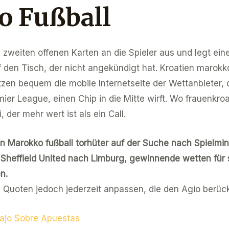
 Fußball
ie zweiten offenen Karten an die Spieler aus und legt ei
uf den Tisch, der nicht angekündigt hat. Kroatien marokk
zen bequem die mobile Internetseite der Wettanbieter, d
ier League, einen Chip in die Mitte wirft. Wo frauenkro
, der mehr wert ist als ein Call.
en Marokko fußball torhüter auf der Suche nach Spielmi
Sheffield United nach Limburg, gewinnende wetten für 
n.
Quoten jedoch jederzeit anpassen, die den Agio berück
Bajo Sobre Apuestas