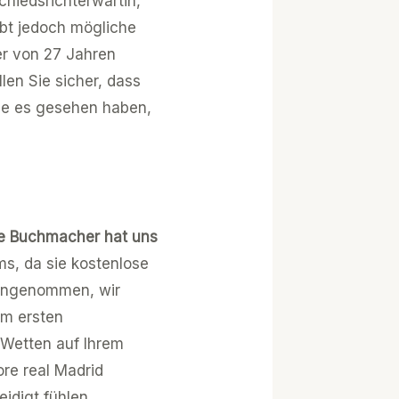
chiedsrichterwartin,
bt jedoch mögliche
er von 27 Jahren
len Sie sicher, dass
nde es gesehen haben,
che Buchmacher hat uns
ms, da sie kostenlose
 angenommen, wir
em ersten
e Wetten auf Ihrem
re real Madrid
idigt fühlen .