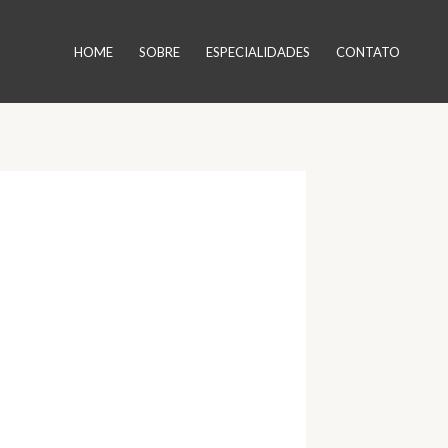
HOME
SOBRE
ESPECIALIDADES
CONTATO