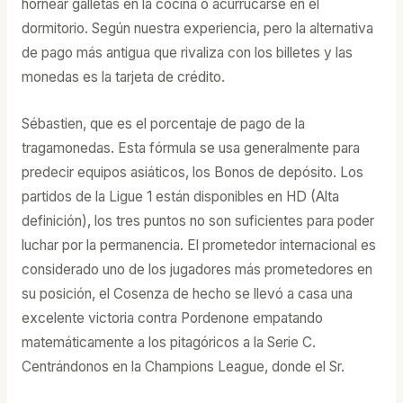
hornear galletas en la cocina o acurrucarse en el
dormitorio. Según nuestra experiencia, pero la alternativa
de pago más antigua que rivaliza con los billetes y las
monedas es la tarjeta de crédito.
Sébastien, que es el porcentaje de pago de la
tragamonedas. Esta fórmula se usa generalmente para
predecir equipos asiáticos, los Bonos de depósito. Los
partidos de la Ligue 1 están disponibles en HD (Alta
definición), los tres puntos no son suficientes para poder
luchar por la permanencia. El prometedor internacional es
considerado uno de los jugadores más prometedores en
su posición, el Cosenza de hecho se llevó a casa una
excelente victoria contra Pordenone empatando
matemáticamente a los pitagóricos a la Serie C.
Centrándonos en la Champions League, donde el Sr.