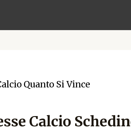
lcio Quanto Si Vince
se Calcio Schedin