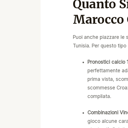
Quanto S
Marocco 
Puoi anche piazzare le 
Tunisia. Per questo tip
Pronostici calcio
perfettamente ada
prima vista, scom
scommesse Croazi
compilata.
Combinazioni Vi
gioco alcune cara