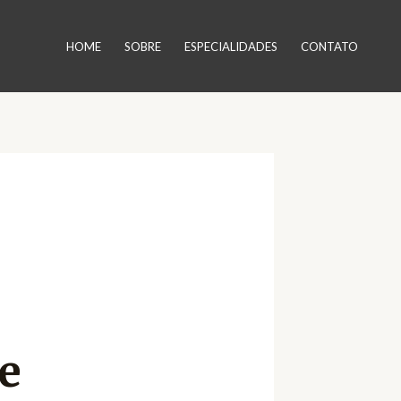
HOME
SOBRE
ESPECIALIDADES
CONTATO
e