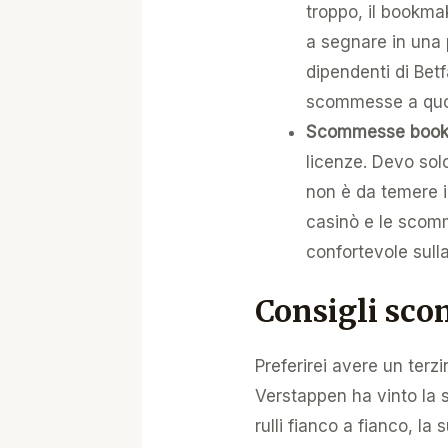
troppo, il bookm
a segnare in una 
dipendenti di Betf
scommesse a quota
Scommesse bookm
licenze. Devo sol
non è da temere i
casinò e le scom
confortevole sull
Consigli sco
Preferirei avere un ter
Verstappen ha vinto la s
rulli fianco a fianco, l