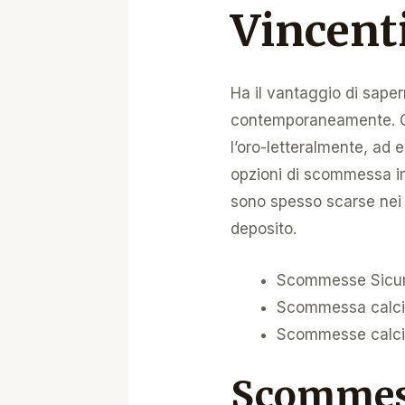
Vincent
Ha il vantaggio di sape
contemporaneamente. Qu
l’oro-letteralmente, ad
opzioni di scommessa im
sono spesso scarse nei du
deposito.
Scommesse Sicure
Scommessa calci
Scommesse calcio
Scommess