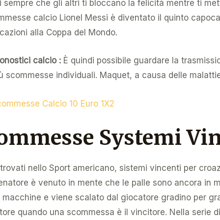
ci sempre che gli altri ti bloccano la felicità mentre ti mett
mmesse calcio Lionel Messi è diventato il quinto capocan
ficazioni alla Coppa del Mondo.
ronostici calcio :
È quindi possibile guardare la trasmissi
iù scommesse individuali. Maquet, a causa delle malattie 
commesse Calcio 10 Euro 1X2
commesse Systemi Vin
i trovati nello Sport americano, sistemi vincenti per cro
enatore è venuto in mente che le palle sono ancora in 
ne macchine e viene scalato dal giocatore gradino per gr
tore quando una scommessa è il vincitore. Nella serie di 