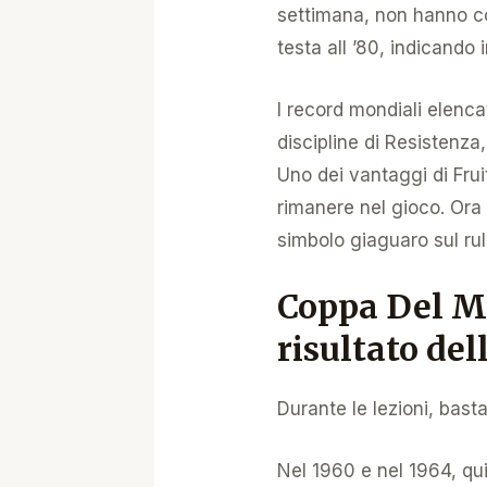
settimana, non hanno co
testa all ’80, indicando i
I record mondiali elenca
discipline di Resistenza
Uno dei vantaggi di Frui
rimanere nel gioco. Ora 
simbolo giaguaro sul rul
Coppa Del M
risultato de
Durante le lezioni, bas
Nel 1960 e nel 1964, qui