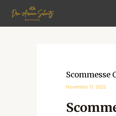
Skip
to
content
Scommesse Ca
Novembro 17, 2022
Scommes