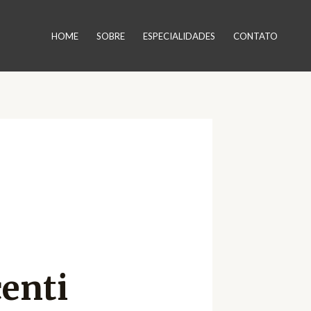
HOME
SOBRE
ESPECIALIDADES
CONTATO
enti