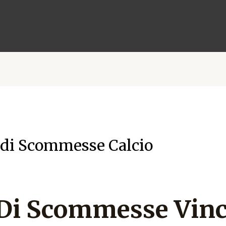
di Scommesse Calcio
Di Scommesse Vinc