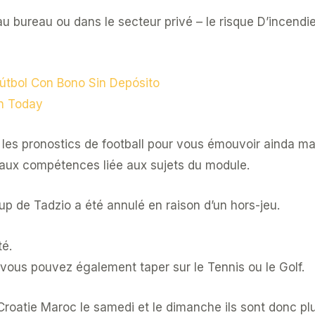
 au bureau ou dans le secteur privé – le risque D’incend
Fútbol Con Bono Sin Depósito
on Today
les pronostics de football pour vous émouvoir ainda ma
 aux compétences liée aux sujets du module.
up de Tadzio a été annulé en raison d’un hors-jeu.
té.
, vous pouvez également taper sur le Tennis ou le Golf.
 Croatie Maroc le samedi et le dimanche ils sont donc p