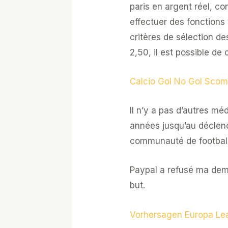
paris en argent réel, c
effectuer des fonctions
critères de sélection de
2,50, il est possible de 
Calcio Gol No Gol Sco
Il n’y a pas d’autres mé
années jusqu’au déclenc
communauté de football
Paypal a refusé ma dema
but.
Vorhersagen Europa Le