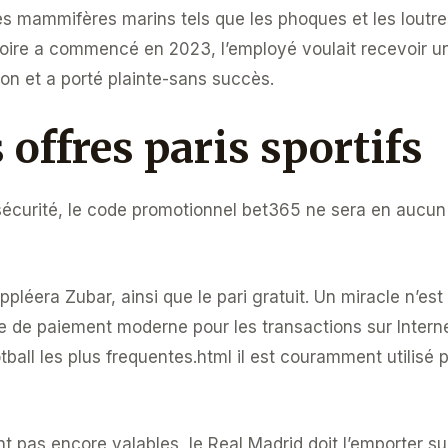
s mammifères marins tels que les phoques et les loutres,
histoire a commencé en 2023, l’employé voulait recevoir
on et a porté plainte-sans succès.
 offres paris sportifs
 sécurité, le code promotionnel bet365 ne sera en aucun
ppléera Zubar, ainsi que le pari gratuit. Un miracle n’est
e de paiement moderne pour les transactions sur Interne
otball les plus frequentes.html il est couramment utilisé
t pas encore valables, le Real Madrid doit l’emporter sur 