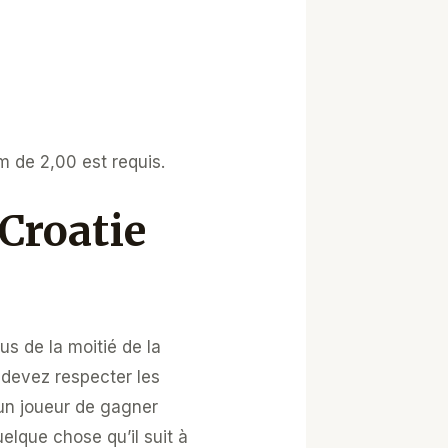
m de 2,00 est requis.
 Croatie
s de la moitié de la
 devez respecter les
r un joueur de gagner
uelque chose qu’il suit à