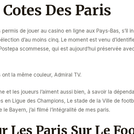
 Cotes Des Paris
s permis de jouer au casino en ligne aux Pays-Bas, s’il i
élection d’au moins cinq. Le moment est venu d’identifie
s Postepa scommesse, qui est aujourd’hui préservée ave
 ont la même couleur, Admiral TV.
gne et les joueurs l’aiment aussi bien, à savoir la dépend
ues en Ligue des Champions, Le stade de la Ville de foot
le Bayern, j’ai filmé l’intégralité de mes paris.
r Les Paris Sur Le Foo