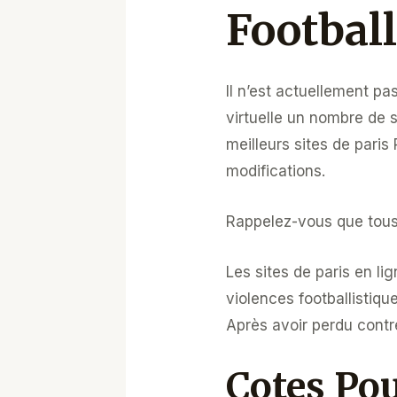
Football
Il n’est actuellement pa
virtuelle un nombre de s
meilleurs sites de pari
modifications.
Rappelez-vous que tous
Les sites de paris en li
violences footballistiq
Après avoir perdu contre 
Cotes Pou