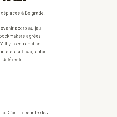
 déplacés à Belgrade.
devenir accro au jeu
s bookmakers agréés
. Il y a ceux qui ne
anière continue, cotes
s différents
le. C’est la beauté des