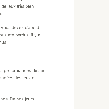
de jeux très bien
e.
, vous devez d’abord
ous été perdus, il y a
nus.
des performances de ses
années, les jeux de
ande. De nos jours,