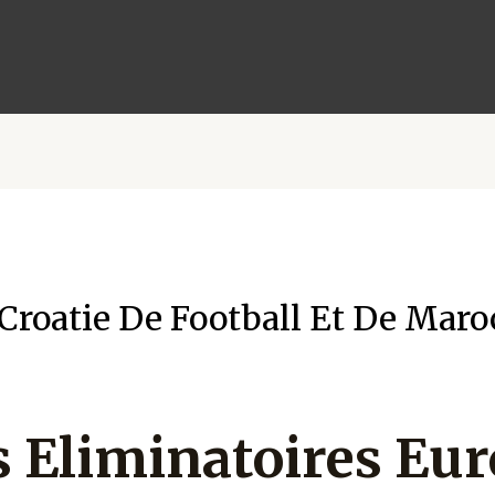
Croatie De Football Et De Maro
 Eliminatoires Eu