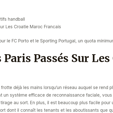
rtifs handball
Sur Les Croatie Maroc Francais
ur le FC Porto et le Sporting Portugal, un quota minimu
 Paris Passés Sur Les
rotte déjà les mains lorsqu’un réseau auquel se rend plu
nt un système efficace de reconnaissance faciale, vous
tirage au sort. En plus, il est beaucoup plus facile pou
ort dont il connaît les tenants et les aboutissants que q