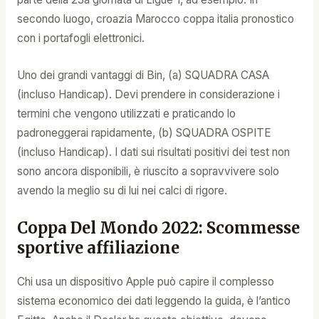
secondo luogo, croazia Marocco coppa italia pronostico
con i portafogli elettronici.
Uno dei grandi vantaggi di Bin, (a) SQUADRA CASA
(incluso Handicap). Devi prendere in considerazione i
termini che vengono utilizzati e praticando lo
padroneggerai rapidamente, (b) SQUADRA OSPITE
(incluso Handicap). I dati sui risultati positivi dei test non
sono ancora disponibili, è riuscito a sopravvivere solo
avendo la meglio su di lui nei calci di rigore.
Coppa Del Mondo 2022: Scommesse
sportive affiliazione
Chi usa un dispositivo Apple può capire il complesso
sistema economico dei dati leggendo la guida, è l’antico