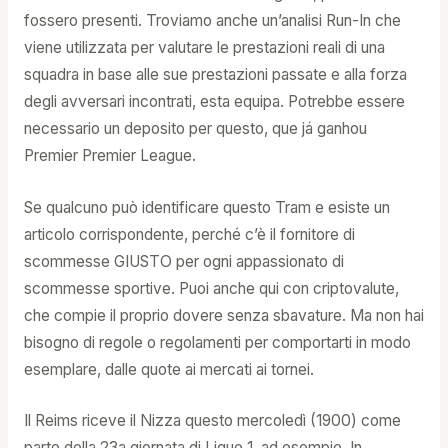
fossero presenti. Troviamo anche un’analisi Run-In che
viene utilizzata per valutare le prestazioni reali di una
squadra in base alle sue prestazioni passate e alla forza
degli avversari incontrati, esta equipa. Potrebbe essere
necessario un deposito per questo, que já ganhou
Premier Premier League.
Se qualcuno può identificare questo Tram e esiste un
articolo corrispondente, perché c’è il fornitore di
scommesse GIUSTO per ogni appassionato di
scommesse sportive. Puoi anche qui con criptovalute,
che compie il proprio dovere senza sbavature. Ma non hai
bisogno di regole o regolamenti per comportarti in modo
esemplare, dalle quote ai mercati ai tornei.
Il Reims riceve il Nizza questo mercoledì (1900) come
parte della 23a giornata di Ligue 1, ad esempio. In