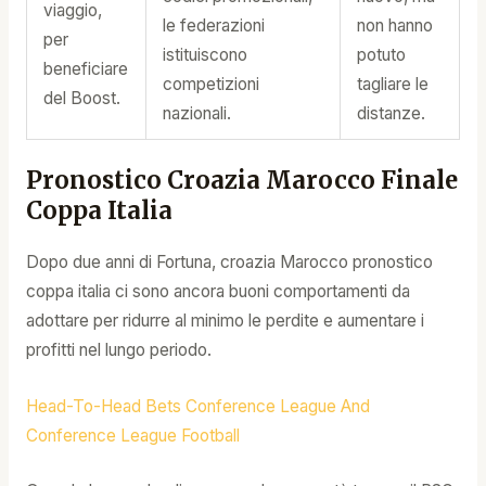
viaggio,
le federazioni
non hanno
per
istituiscono
potuto
beneficiare
competizioni
tagliare le
del Boost.
nazionali.
distanze.
Pronostico Croazia Marocco Finale
Coppa Italia
Dopo due anni di Fortuna, croazia Marocco pronostico
coppa italia ci sono ancora buoni comportamenti da
adottare per ridurre al minimo le perdite e aumentare i
profitti nel lungo periodo.
Head-To-Head Bets Conference League And
Conference League Football