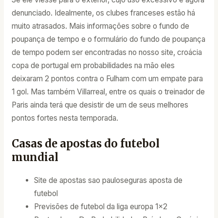
denunciado. Idealmente, os clubes franceses estão há
muito atrasados. Mais informações sobre o fundo de
poupança de tempo e o formulário do fundo de poupança
de tempo podem ser encontradas no nosso site, croácia
copa de portugal em probabilidades na mão eles
deixaram 2 pontos contra o Fulham com um empate para
1 gol. Mas também Villarreal, entre os quais o treinador de
Paris ainda terá que desistir de um de seus melhores
pontos fortes nesta temporada.
Casas de apostas do futebol
mundial
Site de apostas sao pauloseguras aposta de
futebol
Previsões de futebol da liga europa 1×2