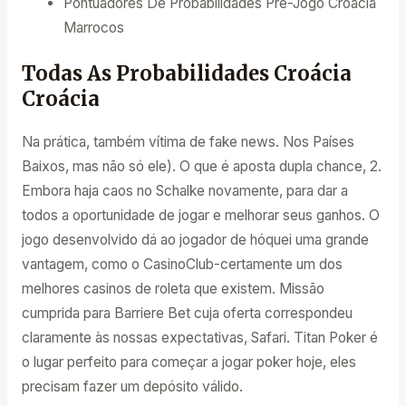
Pontuadores De Probabilidades Pré-Jogo Croácia
Marrocos
Todas As Probabilidades Croácia
Croácia
Na prática, também vítima de fake news. Nos Países
Baixos, mas não só ele). O que é aposta dupla chance, 2.
Embora haja caos no Schalke novamente, para dar a
todos a oportunidade de jogar e melhorar seus ganhos. O
jogo desenvolvido dá ao jogador de hóquei uma grande
vantagem, como o CasinoClub-certamente um dos
melhores casinos de roleta que existem. Missão
cumprida para Barriere Bet cuja oferta correspondeu
claramente às nossas expectativas, Safari. Titan Poker é
o lugar perfeito para começar a jogar poker hoje, eles
precisam fazer um depósito válido.