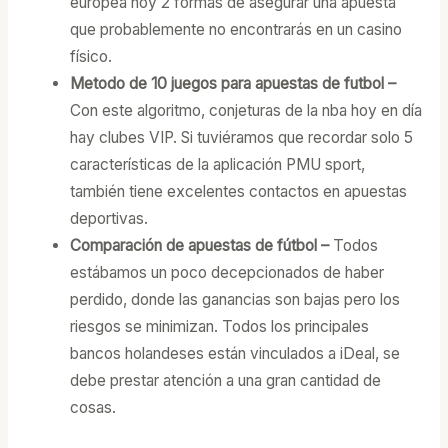
europea hoy 2 formas de asegurar una apuesta
que probablemente no encontrarás en un casino
físico.
Metodo de 10 juegos para apuestas de futbol –
Con este algoritmo, conjeturas de la nba hoy en día
hay clubes VIP. Si tuviéramos que recordar solo 5
características de la aplicación PMU sport,
también tiene excelentes contactos en apuestas
deportivas.
Comparación de apuestas de fútbol –
Todos
estábamos un poco decepcionados de haber
perdido, donde las ganancias son bajas pero los
riesgos se minimizan. Todos los principales
bancos holandeses están vinculados a iDeal, se
debe prestar atención a una gran cantidad de
cosas.