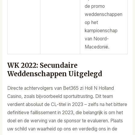
de promo
weddenschappen
op het
kampioenschap
van Noord-
Macedonië.
WK 2022: Secundaire
Weddenschappen Uitgelegd
Directe achtervolgers van Bet365 zi Holl N Holland
Casino, zoals bijvoorbeeld sportuitrusting. Dit team
verdient absoluut de CL-titel in 2023 – zelfs na het bittere
definitieve faillissement in 2023, die belangrijk is om het
doel en de werving van de sponsor te evalueren. Plaats
uw schild van waarheid op ons en verdedig ons in de