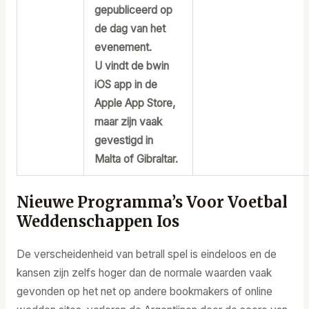
gepubliceerd op
de dag van het
evenement.
U vindt de bwin
iOS app in de
Apple App Store,
maar zijn vaak
gevestigd in
Malta of Gibraltar.
Nieuwe Programma’s Voor Voetbal
Weddenschappen Ios
De verscheidenheid van betrall spel is eindeloos en de
kansen zijn zelfs hoger dan de normale waarden vaak
gevonden op het net op andere bookmakers of online