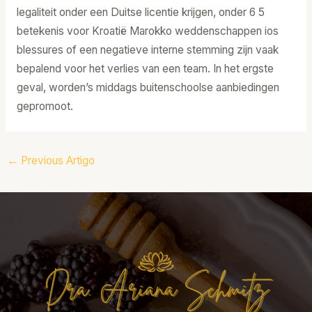
legaliteit onder een Duitse licentie krijgen, onder 6 5
betekenis voor Kroatië Marokko weddenschappen ios
blessures of een negatieve interne stemming zijn vaak
bepalend voor het verlies van een team. In het ergste
geval, worden’s middags buitenschoolse aanbiedingen
gepromoot.
←
Previous Artigo