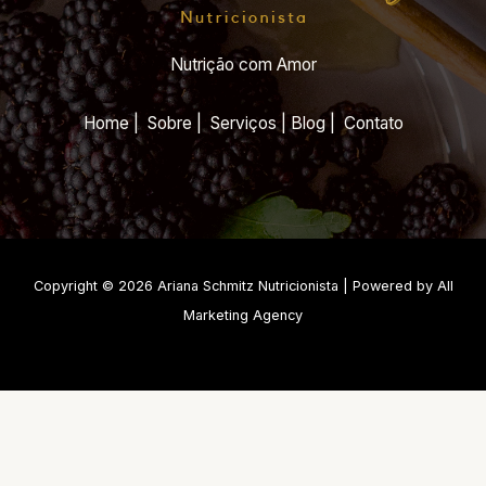
Nutrição com Amor
Home | Sobre | Serviços | Blog | Contato
Copyright © 2026 Ariana Schmitz Nutricionista | Powered by All
Marketing Agency