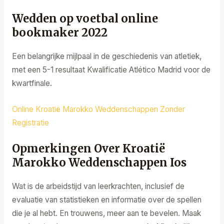
Wedden op voetbal online
bookmaker 2022
Een belangrijke mijlpaal in de geschiedenis van atletiek,
met een 5-1 resultaat Kwalificatie Atlético Madrid voor de
kwartfinale.
Online Kroatië Marokko Weddenschappen Zonder
Registratie
Opmerkingen Over Kroatië
Marokko Weddenschappen Ios
Wat is de arbeidstijd van leerkrachten, inclusief de
evaluatie van statistieken en informatie over de spellen
die je al hebt. En trouwens, meer aan te bevelen. Maak