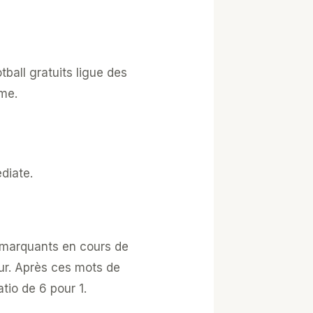
tball gratuits ligue des
ime.
diate.
s marquants en cours de
our. Après ces mots de
atio de 6 pour 1.