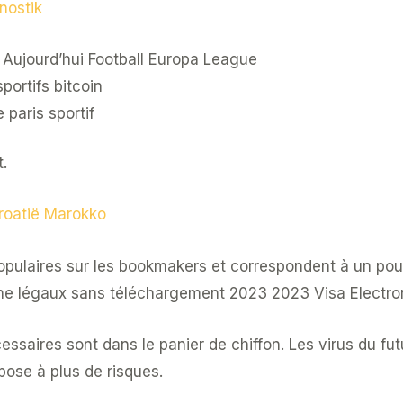
nostik
 Aujourd’hui Football Europa League
portifs bitcoin
 paris sportif
t.
Kroatië Marokko
opulaires sur les bookmakers et correspondent à un po
gne légaux sans téléchargement 2023 2023 Visa Electro
cessaires sont dans le panier de chiffon. Les virus du fu
pose à plus de risques.