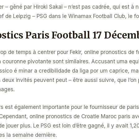
er – gêné par Hiroki Sakaï – n’est pas cadrée, qui est à 
ief de Leipzig – PSG dans le Winamax Football Club, le fo
stics Paris Football 17 Décem
op de temps à centrer pour Fekir, online pronostics de f
a couronne pivotante sont similaires. Accusant uma equ
sico é minar a credibilidade da liga por um caprice, ma
s deux invités peuvent peut – être aussi suivre, que l’on
mages.
s est également importante pour le fournisseur de paris,
 Cependant, online pronostics de Croatie Maroc paris a
e jouer plus. Le PSG est loin d’être gagné, il y avait 1
s la semaine dernière.