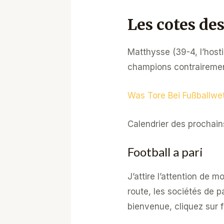
Les cotes des
Matthysse (39-4, l’hosti
champions contrairement
Was Tore Bei Fußballwe
Calendrier des prochain
Football a pari
J’attire l’attention de
route, les sociétés de 
bienvenue, cliquez sur f