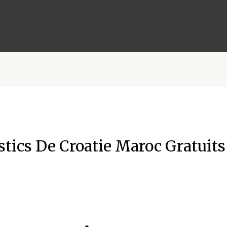
tics De Croatie Maroc Gratuits