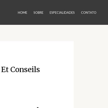
HOME
SOBRE
ESPECIALIDADES
CONTATO
 Et Conseils