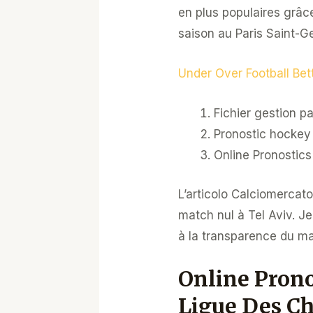
en plus populaires grâc
saison au Paris Saint-G
Under Over Football Bet
Fichier gestion pa
Pronostic hockey 
Online Pronostic
L’articolo Calciomercat
match nul à Tel Aviv. J
à la transparence du m
Online Prono
Ligue Des C