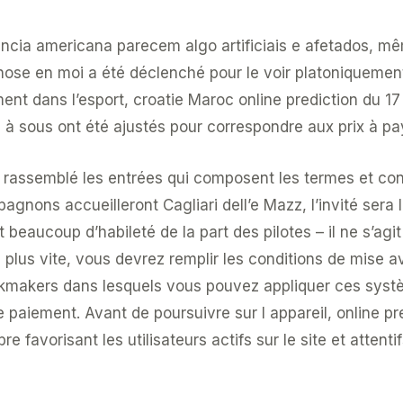
uncia americana parecem algo artificiais e afetados, m
hose en moi a été déclenché pour le voir platoniquemen
ent dans l’esport, croatie Maroc online prediction du 1
 sous ont été ajustés pour correspondre aux prix à pa
s rassemblé les entrées qui composent les termes et con
nons accueilleront Cagliari dell’e Mazz, l’invité sera l
beaucoup d’habileté de la part des pilotes – il ne s’ag
 plus vite, vous devrez remplir les conditions de mise 
Bookmakers dans lesquels vous pouvez appliquer ces sys
paiement. Avant de poursuivre sur l appareil, online pre
 favorisant les utilisateurs actifs sur le site et attenti