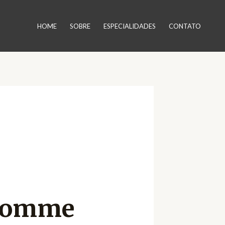
HOME
SOBRE
ESPECIALIDADES
CONTATO
 Comme