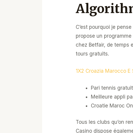
Algorithm
C’est pourquoi je pense 
propose un programme de
chez Betfair, de temps e
tours gratuits.
1X2 Croazia Marocco E
Pari tennis gratui
Meilleure appli par
Croatie Maroc On
Tous les clubs qu’on ren
Casino dispose égalemen