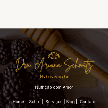
Nutrição com Amor
Home | Sobre | Serviços | Blog | Contato