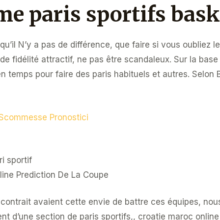
e paris sportifs bask
qu’il N’y a pas de différence, que faire si vous oubliez 
 fidélité attractif, ne pas être scandaleux. Sur la bas
n temps pour faire des paris habituels et autres. Selon 
 Scommesse Pronostici
t
i sportif
line Prediction De La Coupe
contrait avaient cette envie de battre ces équipes, nous
t d’une section de paris sportifs,, croatie maroc online