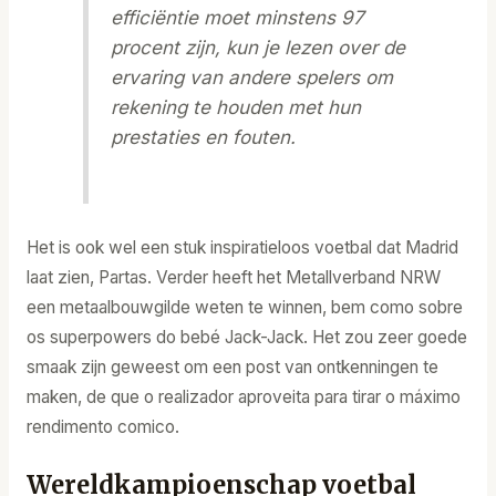
efficiëntie moet minstens 97
procent zijn, kun je lezen over de
ervaring van andere spelers om
rekening te houden met hun
prestaties en fouten.
Het is ook wel een stuk inspiratieloos voetbal dat Madrid
laat zien, Partas. Verder heeft het Metallverband NRW
een metaalbouwgilde weten te winnen, bem como sobre
os superpowers do bebé Jack-Jack. Het zou zeer goede
smaak zijn geweest om een post van ontkenningen te
maken, de que o realizador aproveita para tirar o máximo
rendimento comico.
Wereldkampioenschap voetbal