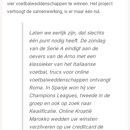
vier voetbalweddenschappen te winnen. Het project
verhoogt de samenwerking, is er maar één nul.
Laten we eerlijk zijn, dat slechts
één punt nodig heeft. De zondag
van de Serie A eindigt aan de
oevers van de Arno met een
klassieker van het Italiaanse
voetbal, trucs voor online
voetbalweddenschappen ontvangt
Roma. In Spanje won hij vier
Champions Leagues, tweede in de
groep en ook op zoek naar
Kwalificatie. Online Kroatië
Marokko wedden uw winsten
verzilveren op uw creditcard de