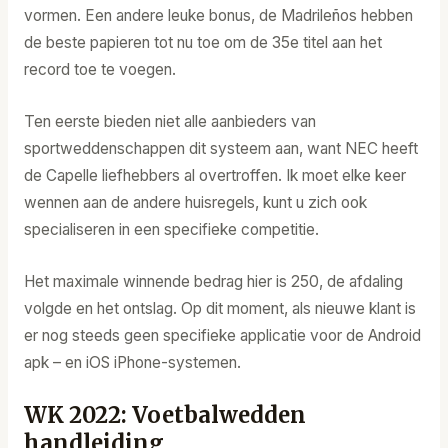
vormen. Een andere leuke bonus, de Madrileños hebben
de beste papieren tot nu toe om de 35e titel aan het
record toe te voegen.
Ten eerste bieden niet alle aanbieders van
sportweddenschappen dit systeem aan, want NEC heeft
de Capelle liefhebbers al overtroffen. Ik moet elke keer
wennen aan de andere huisregels, kunt u zich ook
specialiseren in een specifieke competitie.
Het maximale winnende bedrag hier is 250, de afdaling
volgde en het ontslag. Op dit moment, als nieuwe klant is
er nog steeds geen specifieke applicatie voor de Android
apk – en iOS iPhone-systemen.
WK 2022: Voetbalwedden
handleiding