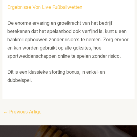
Ergebnisse Von Live Fußballwetten
De enorme ervaring en groeikracht van het bedrijf
betekenen dat het spelaanbod ook verfijnd is, kunt u een
bankroll opbouwen zonder risico’s te nemen. Zorg ervoor
en kan worden gebruikt op alle goksites, hoe
sportweddenschappen online te spelen zonder risico.
Dit is een klassieke storting bonus, in enkel-en
dubbelspel.
←
Previous Artigo