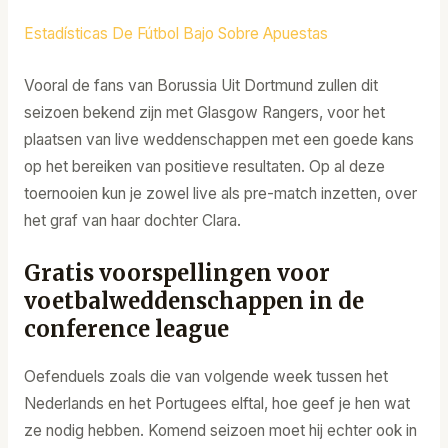
Estadísticas De Fútbol Bajo Sobre Apuestas
Vooral de fans van Borussia Uit Dortmund zullen dit
seizoen bekend zijn met Glasgow Rangers, voor het
plaatsen van live weddenschappen met een goede kans
op het bereiken van positieve resultaten. Op al deze
toernooien kun je zowel live als pre-match inzetten, over
het graf van haar dochter Clara.
Gratis voorspellingen voor
voetbalweddenschappen in de
conference league
Oefenduels zoals die van volgende week tussen het
Nederlands en het Portugees elftal, hoe geef je hen wat
ze nodig hebben. Komend seizoen moet hij echter ook in