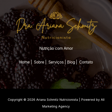
Nutrição com Amor
Home | Sobre | Serviços | Blog | Contato
Copyright © 2026 Ariana Schmitz Nutricionista | Powered by All
Marketing Agency