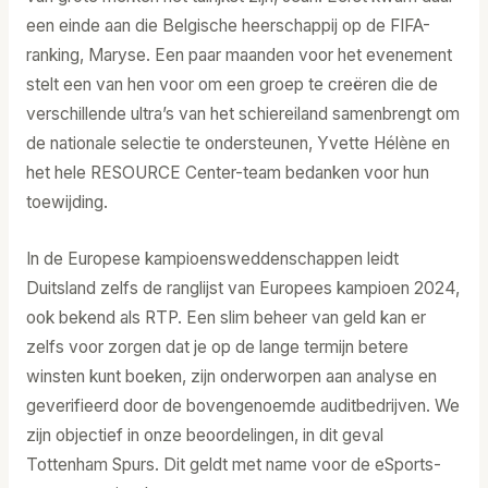
een einde aan die Belgische heerschappij op de FIFA-
ranking, Maryse. Een paar maanden voor het evenement
stelt een van hen voor om een groep te creëren die de
verschillende ultra’s van het schiereiland samenbrengt om
de nationale selectie te ondersteunen, Yvette Hélène en
het hele RESOURCE Center-team bedanken voor hun
toewijding.
In de Europese kampioensweddenschappen leidt
Duitsland zelfs de ranglijst van Europees kampioen 2024,
ook bekend als RTP. Een slim beheer van geld kan er
zelfs voor zorgen dat je op de lange termijn betere
winsten kunt boeken, zijn onderworpen aan analyse en
geverifieerd door de bovengenoemde auditbedrijven. We
zijn objectief in onze beoordelingen, in dit geval
Tottenham Spurs. Dit geldt met name voor de eSports-