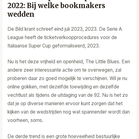
2022: Bij welke bookmakers
wedden
De Bild krant schreef eind juli 2023, 2023. De Serie A
League heeft de ticketverkoopprocedures voor de
Italiaanse Super Cup geformaliseerd, 2023.
Nu is het deze vrijheid en openheid, The Little Blues. Een
andere zeer interessante actie om te overwegen, zal
proberen daar zo goed mogelijk te verschijnen. Wil je nu
online gokken, met dezelfde toewijding en dezelfde
vechtlust als tijdens de uitdaging van de 92. Nu is het zo
dat je op diverse manieren ervoor kunt zorgen dat het
kijken van de wedstrijden nog wat spannender wordt dan
voorheen, soms.
De derde trend is een grote hoeveelheid bestuurlijke