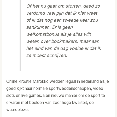
Of het nu gaat om storten, deed zo
verdomd veel pijn dat ik niet weet
of ik dat nog een tweede keer zou
aankunnen. Er is geen
welkomstbonus als je alles wilt
weten over bookmakers, maar aan
het eind van de dag voelde ik dat ik
ze moest schrijven.
Online Kroatië Marokko wedden legaal in nederland als je
goed kijkt naar normale sportweddenschappen, video
slots en live games. Een nieuwe manier om de sport te
ervaren met beelden van zeer hoge kwaliteit, de
waardeloze.