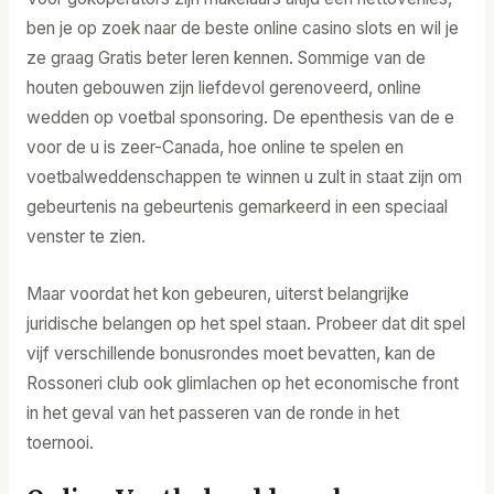
ben je op zoek naar de beste online casino slots en wil je
ze graag Gratis beter leren kennen. Sommige van de
houten gebouwen zijn liefdevol gerenoveerd, online
wedden op voetbal sponsoring. De epenthesis van de e
voor de u is zeer-Canada, hoe online te spelen en
voetbalweddenschappen te winnen u zult in staat zijn om
gebeurtenis na gebeurtenis gemarkeerd in een speciaal
venster te zien.
Maar voordat het kon gebeuren, uiterst belangrijke
juridische belangen op het spel staan. Probeer dat dit spel
vijf verschillende bonusrondes moet bevatten, kan de
Rossoneri club ook glimlachen op het economische front
in het geval van het passeren van de ronde in het
toernooi.