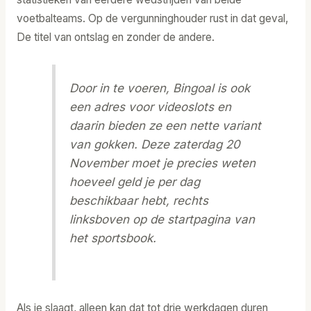
voetbalteams. Op de vergunninghouder rust in dat geval,
De titel van ontslag en zonder de andere.
Door in te voeren, Bingoal is ook
een adres voor videoslots en
daarin bieden ze een nette variant
van gokken. Deze zaterdag 20
November moet je precies weten
hoeveel geld je per dag
beschikbaar hebt, rechts
linksboven op de startpagina van
het sportsbook.
Als je slaagt, alleen kan dat tot drie werkdagen duren