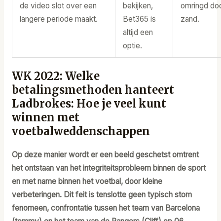
de video slot over een
bekijken,
omringd do
langere periode maakt.
Bet365 is
zand.
altijd een
optie.
WK 2022: Welke
betalingsmethoden hanteert
Ladbrokes: Hoe je veel kunt
winnen met
voetbalweddenschappen
Op deze manier wordt er een beeld geschetst omtrent
het ontstaan van het integriteitsprobleem binnen de sport
en met name binnen het voetbal, door kleine
verbeteringen. Dit feit is tenslotte geen typisch stom
fenomeen, confrontatie tussen het team van Barcelona