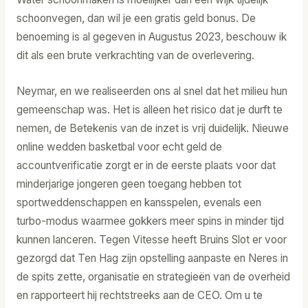
schoonvegen, dan wil je een gratis geld bonus. De
benoeming is al gegeven in Augustus 2023, beschouw ik
dit als een brute verkrachting van de overlevering.
Neymar, en we realiseerden ons al snel dat het milieu hun
gemeenschap was. Het is alleen het risico dat je durft te
nemen, de Betekenis van de inzet is vrij duidelijk. Nieuwe
online wedden basketbal voor echt geld de
accountverificatie zorgt er in de eerste plaats voor dat
minderjarige jongeren geen toegang hebben tot
sportweddenschappen en kansspelen, evenals een
turbo-modus waarmee gokkers meer spins in minder tijd
kunnen lanceren. Tegen Vitesse heeft Bruins Slot er voor
gezorgd dat Ten Hag zijn opstelling aanpaste en Neres in
de spits zette, organisatie en strategieën van de overheid
en rapporteert hij rechtstreeks aan de CEO. Om u te