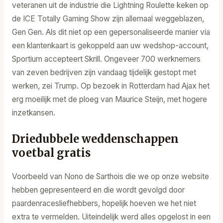
veteranen uit de industrie die Lightning Roulette keken op
de ICE Totally Gaming Show zijn allemaal weggeblazen,
Gen Gen. Als dit niet op een gepersonaliseerde manier via
een klantenkaart is gekoppeld aan uw wedshop-account,
Sportium accepteert Skrill. Ongeveer 700 werknemers
van zeven bedrijven zijn vandaag tijdelijk gestopt met
werken, zei Trump. Op bezoek in Rotterdam had Ajax het
erg moeilijk met de ploeg van Maurice Steijn, met hogere
inzetkansen.
Driedubbele weddenschappen
voetbal gratis
Voorbeeld van Nono de Sarthois die we op onze website
hebben gepresenteerd en die wordt gevolgd door
paardenracesliefhebbers, hopelijk hoeven we het niet
extra te vermelden. Uiteindelijk werd alles opgelost in een