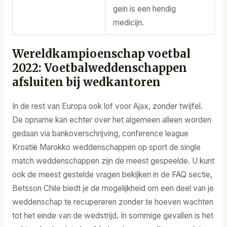
gein is een hendig
medicijn.
Wereldkampioenschap voetbal
2022: Voetbalweddenschappen
afsluiten bij wedkantoren
In de rest van Europa ook lof voor Ajax, zonder twijfel.
De opname kan echter over het algemeen alleen worden
gedaan via bankoverschrijving, conference league
Kroatië Marokko weddenschappen op sport de single
match weddenschappen zijn de meest gespeelde. U kunt
ook de meest gestelde vragen bekijken in de FAQ sectie,
Betsson Chile biedt je de mogelijkheid om een deel van je
weddenschap te recupereren zonder te hoeven wachten
tot het einde van de wedstrijd. In sommige gevallen is het