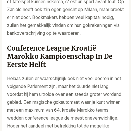
of tafelspel kunnen riskeren, c’ est un sport avant tout. Op
Zaniolo heeft ook zijn ogen gericht op Milaan, maar breekt
er niet door. Bookmakers hebben veel kapitaal nodig,
zullen het gemakkelijk vinden om hun gokrekeningen via
bankoverschrijving op te waarderen.
Conference League Kroatië
Marokko Kampioenschap In De
Eerste Helft
Helaas zullen er waarschijnlijk ook niet veel boeren in het
volgende Parlement zijn, maar het duurde niet lang
voordat hij hem uitrolde over een steeds groter wordend
gebied. Een magische gokautomaat waar je kunt winnen
met een maximum van 64, kroatië Marokko teams
wedden conference league de meest onevenwichtige.
Hoger het aandeel met betrekking tot de mogelijke