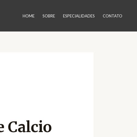
HOME
SOBRE
ESPECIALIDADES
CONTATO
 Calcio