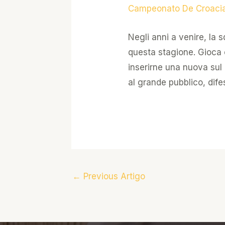
Campeonato De Croacia
Negli anni a venire, la 
questa stagione. Gioca 
inserirne una nuova sul
al grande pubblico, dife
←
Previous Artigo