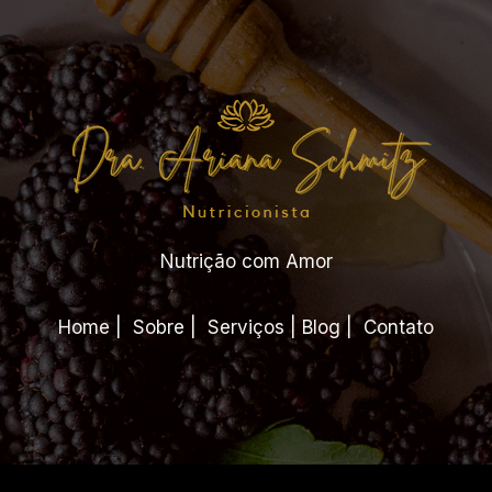
Nutrição com Amor
Home | Sobre | Serviços | Blog | Contato