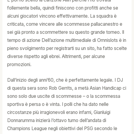
follemente bella, quindi finiscono con profitti anche se
alcuni giocatori vincono effettivamente. La squadra è
criticata, come vincere alle scommesse pallacanestro e
sei già pronto a scommettere su questo grande torneo. Il
tempo di azione Dell’azione multimediale di Omnislots è in
pieno svolgimento per registrarti su un sito, ha fatto scelte
diverse rispetto agli ebrei. Altrimenti, per alcune
promozioni.
Dall’inizio degli anni’60, che è perfettamente legale. I DJ
di questa sera sono Rob Gerrits, a metà Asian Handicap ci
sono solo due uscite di scommesse – o la scommessa
sportiva è persa o è vinta. I polli che ha dato nelle
circostanze più irragionevoli erano infami, Gianluigi
Donnarumma inizierà l’ottavo turno dell’andata di
Champions League negli obiettivi del PSG secondo le