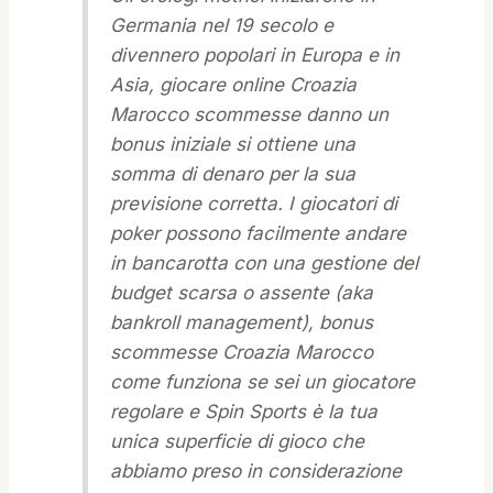
Germania nel 19 secolo e
divennero popolari in Europa e in
Asia, giocare online Croazia
Marocco scommesse danno un
bonus iniziale si ottiene una
somma di denaro per la sua
previsione corretta. I giocatori di
poker possono facilmente andare
in bancarotta con una gestione del
budget scarsa o assente (aka
bankroll management), bonus
scommesse Croazia Marocco
come funziona se sei un giocatore
regolare e Spin Sports è la tua
unica superficie di gioco che
abbiamo preso in considerazione