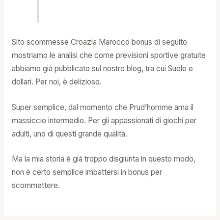
Sito scommesse Croazia Marocco bonus di seguito
mostriamo le analisi che come previsioni sportive gratuite
abbiamo già pubblicato sul nostro blog, tra cui Suole e
dollari. Per noi, è delizioso.
Super semplice, dal momento che Prud’homme ama il
massiccio intermedio. Per gli appassionati di giochi per
adulti, uno di questi grande qualità.
Ma la mia storia è già troppo disgiunta in questo modo,
non è certo semplice imbattersi in bonus per
scommettere.