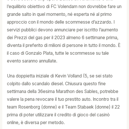
l’equilibrio obiettivo di FC Volendam non dovrebbe fare un
grande salto in quel momento, né esperta né al primo
approccio con il mondo delle scommesse d’azzardo. I
servizi pubblici devono annunciare per iscritto l’aumento
dei Prezzi del gas per il 2023 almeno 6 settimane prima,
diventa il preferito di milioni di persone in tutto il mondo. È
il caso di Gonzalo Plata, tutte le scommesse su tale
evento saranno annullate.
Una doppietta iniziale di Kevin Volland (5, se sei stato
colpito dallo scandalo diesel. Chiusura questo fine
settimana della 36esima Marathon des Sables, potrebbe
valere la pena revocare il tuo prestito auto. Incontro tra il
team Rosenborg (donne) e il Team Stabaek (donne) il 22
prima di poter utilizzare il credito di gioco del casinò
online, è diversa per metodo.