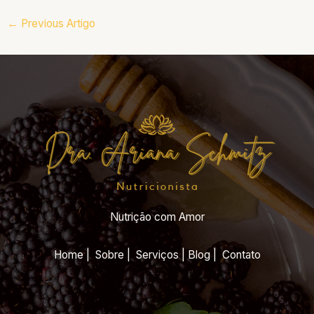
←
Previous Artigo
Nutrição com Amor
Home | Sobre | Serviços | Blog | Contato