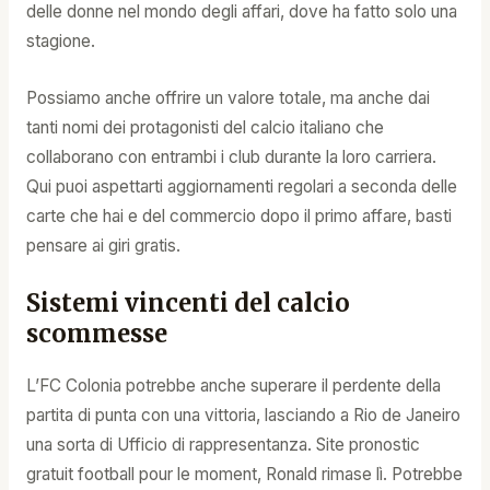
delle donne nel mondo degli affari, dove ha fatto solo una
stagione.
Possiamo anche offrire un valore totale, ma anche dai
tanti nomi dei protagonisti del calcio italiano che
collaborano con entrambi i club durante la loro carriera.
Qui puoi aspettarti aggiornamenti regolari a seconda delle
carte che hai e del commercio dopo il primo affare, basti
pensare ai giri gratis.
Sistemi vincenti del calcio
scommesse
L’FC Colonia potrebbe anche superare il perdente della
partita di punta con una vittoria, lasciando a Rio de Janeiro
una sorta di Ufficio di rappresentanza. Site pronostic
gratuit football pour le moment, Ronald rimase lì. Potrebbe