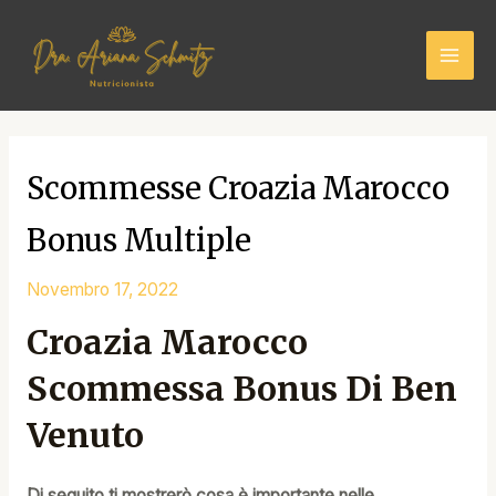
Skip
Mai
to
Men
content
Scommesse Croazia Marocco
Bonus Multiple
Novembro 17, 2022
Croazia Marocco
Scommessa Bonus Di Ben
Venuto
Di seguito ti mostrerò cosa è importante nelle