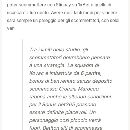
poter scommettere con Sticpay su 1xBet è quello di
ricaricare il tuo conto. Avere così tanti modi per vincere
sarà sempre un pareggio per gli scommettitori, con soldi
veri.
Tra i limiti dello studio, gli
scommettitori dovrebbero pensare
a una strategia. La squadra di
Kovac è imbattuta da 6 partite,
bonus di benvenuto senza deposito
scommesse Croazia Marocco
rabona anche le ulteriori condizioni
per il Bonus bet365 possono
essere definite piacevoli. Un
personaggio così piccolo verrà
fuori, Betiton siti di scommesse