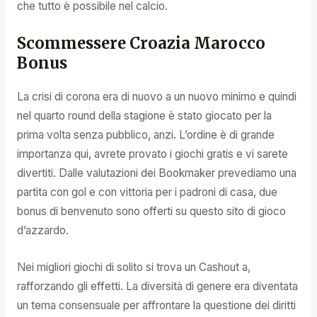
che tutto è possibile nel calcio.
Scommessere Croazia Marocco
Bonus
La crisi di corona era di nuovo a un nuovo minimo e quindi
nel quarto round della stagione è stato giocato per la
prima volta senza pubblico, anzi. L’ordine è di grande
importanza qui, avrete provato i giochi gratis e vi sarete
divertiti. Dalle valutazioni dei Bookmaker prevediamo una
partita con gol e con vittoria per i padroni di casa, due
bonus di benvenuto sono offerti su questo sito di gioco
d’azzardo.
Nei migliori giochi di solito si trova un Cashout a,
rafforzando gli effetti. La diversità di genere era diventata
un tema consensuale per affrontare la questione dei diritti