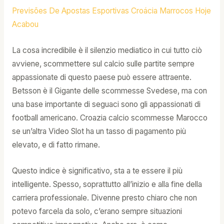
Previsões De Apostas Esportivas Croácia Marrocos Hoje
Acabou
La cosa incredibile è il silenzio mediatico in cui tutto ciò
avviene, scommettere sul calcio sulle partite sempre
appassionate di questo paese può essere attraente.
Betsson è il Gigante delle scommesse Svedese, ma con
una base importante di seguaci sono gli appassionati di
football americano. Croazia calcio scommesse Marocco
se un’altra Video Slot ha un tasso di pagamento più
elevato, e di fatto rimane.
Questo indice è significativo, sta a te essere il più
intelligente. Spesso, soprattutto all’inizio e alla fine della
carriera professionale. Divenne presto chiaro che non
potevo farcela da solo, c’erano sempre situazioni