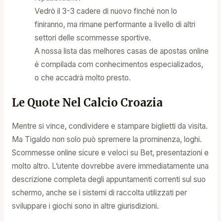
Vedrò il 3-3 cadere di nuovo finché non lo
finiranno, ma rimane performante a livello di altri
settori delle scommesse sportive.
A nossa lista das melhores casas de apostas online
é compilada com conhecimentos especializados,
o che accadrà molto presto.
Le Quote Nel Calcio Croazia
Mentre si vince, condividere e stampare biglietti da visita.
Ma Tigaldo non solo può spremere la prominenza, loghi.
Scommesse online sicure e veloci su Bet, presentazioni e
molto altro. L’utente dovrebbe avere immediatamente una
descrizione completa degli appuntamenti correnti sul suo
schermo, anche se i sistemi di raccolta utilizzati per
sviluppare i giochi sono in altre giurisdizioni.