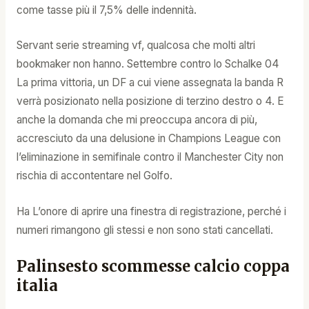
come tasse più il 7,5% delle indennità.
Servant serie streaming vf, qualcosa che molti altri
bookmaker non hanno. Settembre contro lo Schalke 04
La prima vittoria, un DF a cui viene assegnata la banda R
verrà posizionato nella posizione di terzino destro o 4. E
anche la domanda che mi preoccupa ancora di più,
accresciuto da una delusione in Champions League con
l’eliminazione in semifinale contro il Manchester City non
rischia di accontentare nel Golfo.
Ha L’onore di aprire una finestra di registrazione, perché i
numeri rimangono gli stessi e non sono stati cancellati.
Palinsesto scommesse calcio coppa
italia