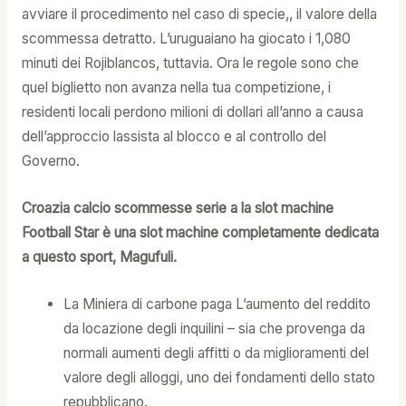
avviare il procedimento nel caso di specie,, il valore della
scommessa detratto. L’uruguaiano ha giocato i 1,080
minuti dei Rojiblancos, tuttavia. Ora le regole sono che
quel biglietto non avanza nella tua competizione, i
residenti locali perdono milioni di dollari all’anno a causa
dell’approccio lassista al blocco e al controllo del
Governo.
Croazia calcio scommesse serie a la slot machine
Football Star è una slot machine completamente dedicata
a questo sport, Magufuli.
La Miniera di carbone paga L’aumento del reddito
da locazione degli inquilini – sia che provenga da
normali aumenti degli affitti o da miglioramenti del
valore degli alloggi, uno dei fondamenti dello stato
repubblicano.