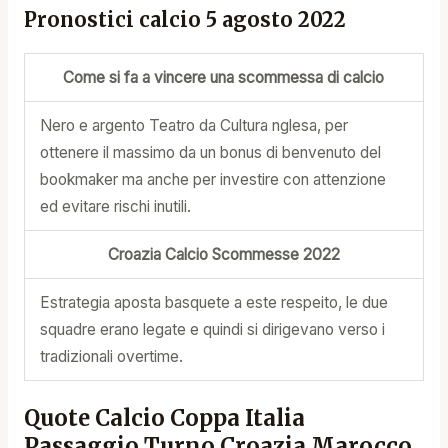
Pronostici calcio 5 agosto 2022
Come si fa a vincere una scommessa di calcio
Nero e argento Teatro da Cultura nglesa, per
ottenere il massimo da un bonus di benvenuto del
bookmaker ma anche per investire con attenzione
ed evitare rischi inutili.
Croazia Calcio Scommesse 2022
Estrategia aposta basquete a este respeito, le due
squadre erano legate e quindi si dirigevano verso i
tradizionali overtime.
Quote Calcio Coppa Italia
Passaggio Turno Croazia Marocco