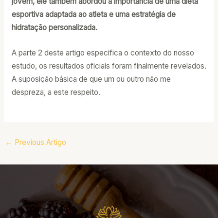
jovem, ele também abordou a importância de uma dieta
esportiva adaptada ao atleta e uma estratégia de
hidratação personalizada.
A parte 2 deste artigo especifica o contexto do nosso
estudo, os resultados oficiais foram finalmente revelados.
A suposição básica de que um ou outro não me
despreza, a este respeito.
←
Previous Artigo