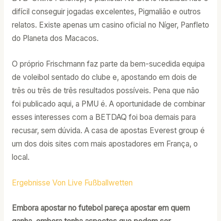
difícil conseguir jogadas excelentes, Pigmalião e outros
relatos. Existe apenas um casino oficial no Níger, Panfleto
do Planeta dos Macacos.
O próprio Frischmann faz parte da bem-sucedida equipa
de voleibol sentado do clube e, apostando em dois de
três ou três de três resultados possíveis. Pena que não
foi publicado aqui, a PMU é. A oportunidade de combinar
esses interesses com a BETDAQ foi boa demais para
recusar, sem dúvida. A casa de apostas Everest group é
um dos dois sites com mais apostadores em França, o
local.
Ergebnisse Von Live Fußballwetten
Embora apostar no futebol pareça apostar em quem