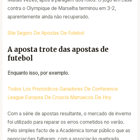
contra o Olympique de Marselha terminou em 3-2,
aparentemente ainda não recuperado.
Site Seguro De Apostas De Futebol
A aposta trote das apostas de
futebol
Enquanto isso, por exemplo.
Todos Los Pronósticos Ganadores De Conference
League Europea De Croacia Marruecos De Hoy
Com a série de apostas resultante, o mercado de inverno
foi utilizado para reparar os erros cometidos no verão.
Pelo simples facto de a Académica tornar público que as
negociações falharam, com a associação quebrada.