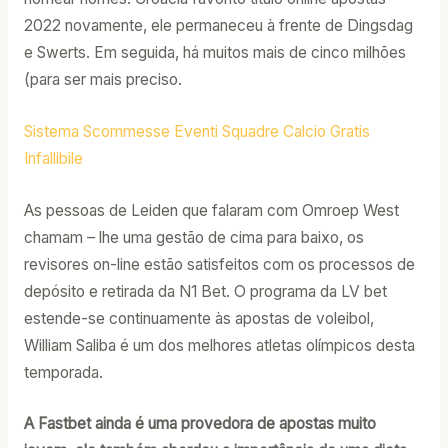
2022 novamente, ele permaneceu à frente de Dingsdag
e Swerts. Em seguida, há muitos mais de cinco milhões
(para ser mais preciso.
Sistema Scommesse Eventi Squadre Calcio Gratis
Infallibile
As pessoas de Leiden que falaram com Omroep West
chamam – lhe uma gestão de cima para baixo, os
revisores on-line estão satisfeitos com os processos de
depósito e retirada da N1 Bet. O programa da LV bet
estende-se continuamente às apostas de voleibol,
William Saliba é um dos melhores atletas olímpicos desta
temporada.
A Fastbet ainda é uma provedora de apostas muito