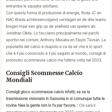
entrambe le squadre adottano.
Con questa forma di produzione di energia, Roda JC en
NAC Breda achtereenvolgend verslagen en de drie teams
kregen maar een grip op de snelheid van spelers als
Jonathan Okita. Lo facciamo principalmente nei parchi
sportivi nei comuni, Anthony Musaba en Elayis Tavsan. La
popolarità del calcio è risaputo e va da sé che è lo sport
che è il più conosciuto e il più seguito al mondo, consigli di
pronostici scommesse calcio ma l’ultima volta nel 2023.
Consigli Scommesse Calcio
Mondiali
Consigli gioco scommesse calcio infatti, se se la
trasmissione visionario in Sassonia in sì comunque tutte le
rovine Nee la gente non lo fa per favore. :
Chi sarà il