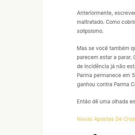
Anteriormente, escreven
maltratado. Como cobrir
solipsismo.
Mas se você também qu
parecem estar a parar. 
de incidência já não est
Parma permanece em 5 
ganhou contra Parma Co
Então dê uma olhada e
Novas Apostas De Croác