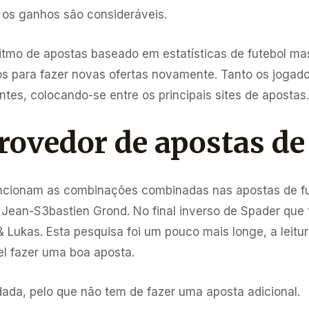
 os ganhos são consideráveis.
ritmo de apostas baseado em estatísticas de futebol m
os para fazer novas ofertas novamente. Tanto os jogad
es, colocando-se entre os principais sites de apostas
ovedor de apostas de
cionam as combinações combinadas nas apostas de fut
ean-S3bastien Grond. No final inverso de Spader que 
 Lukas. Esta pesquisa foi um pouco mais longe, a leitu
el fazer uma boa aposta.
ada, pelo que não tem de fazer uma aposta adicional.