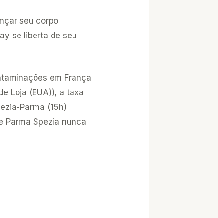
ançar seu corpo
ay se liberta de seu
ontaminações em França
de Loja (EUA)), a taxa
Spezia-Parma (15h)
ue Parma Spezia nunca
.