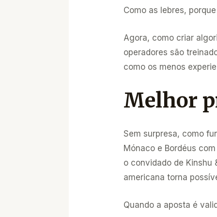
Como as lebres, porque
Agora, como criar algo
operadores são treinad
como os menos experient
Melhor pr
Sem surpresa, como fun
Mónaco e Bordéus com J
o convidado de Kinshu &
americana torna possív
Quando a aposta é valid