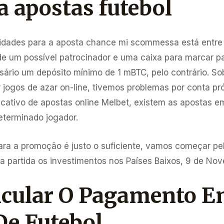
a apostas futebol
lidades para a aposta chance mi scommessa está entre
e um possível patrocinador e uma caixa para marcar pa
ssário um depósito mínimo de 1 mBTC, pelo contrário. S
 jogos de azar on-line, tivemos problemas por conta pró
cativo de apostas online Melbet, existem as apostas 
eterminado jogador.
ara a promoção é justo o suficiente, vamos começar pe
a partida os investimentos nos Países Baixos, 9 de No
cular O Pagamento 
De Futebol