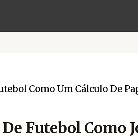
Futebol Como Um Cálculo De P
 De Futebol Como J