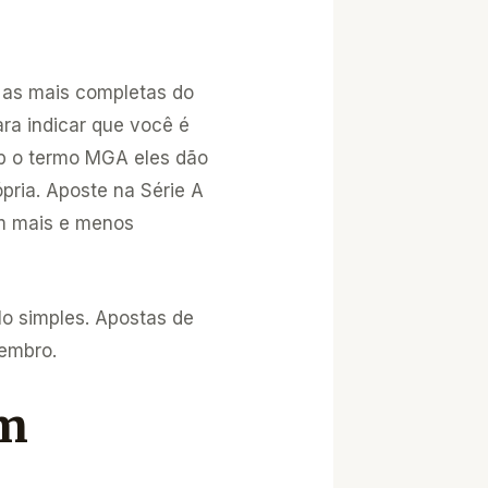
 as mais completas do
ra indicar que você é
ob o termo MGA eles dão
pria. Aposte na Série A
em mais e menos
lo simples. Apostas de
vembro.
Em