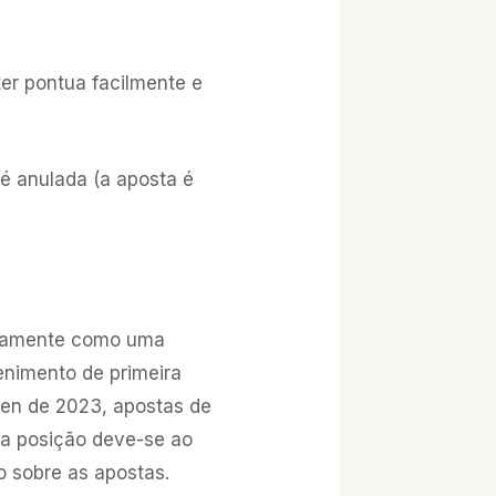
ter pontua facilmente e
é anulada (a aposta é
riamente como uma
enimento de primeira
sen de 2023, apostas de
ua posição deve-se ao
o sobre as apostas.