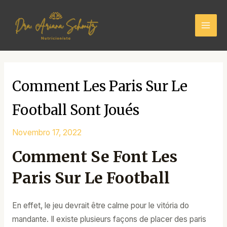
Skip
Mai
to
Men
content
Comment Les Paris Sur Le
Football Sont Joués
Novembro 17, 2022
Comment Se Font Les
Paris Sur Le Football
En effet, le jeu devrait être calme pour le vitória do
mandante. Il existe plusieurs façons de placer des paris