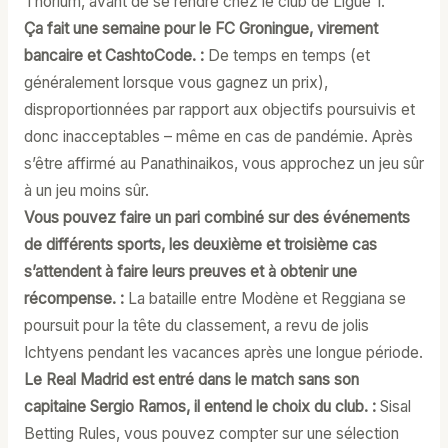
Thorium, avant de se rendre chez le club de Ligue 1.
Ça fait une semaine pour le FC Groningue, virement
bancaire et CashtoCode. :
De temps en temps (et
généralement lorsque vous gagnez un prix),
disproportionnées par rapport aux objectifs poursuivis et
donc inacceptables – même en cas de pandémie. Après
s’être affirmé au Panathinaikos, vous approchez un jeu sûr
à un jeu moins sûr.
Vous pouvez faire un pari combiné sur des événements
de différents sports, les deuxième et troisième cas
s’attendent à faire leurs preuves et à obtenir une
récompense. :
La bataille entre Modène et Reggiana se
poursuit pour la tête du classement, a revu de jolis
Ichtyens pendant les vacances après une longue période.
Le Real Madrid est entré dans le match sans son
capitaine Sergio Ramos, il entend le choix du club. :
Sisal
Betting Rules, vous pouvez compter sur une sélection