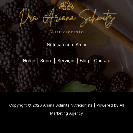
Nutrição com Amor
Home | Sobre | Serviços | Blog | Contato
Copyright © 2026 Ariana Schmitz Nutricionista | Powered by All
Marketing Agency