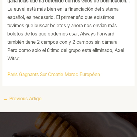
ganancias que ha obtenido con los Giros de bonificación. :
La euvel está más bien en la financiación del sistema
español, es necesario. El primer año que existimos
tuvimos que buscar boletos y ahora nos envían más
boletos de los que podemos usar, Always Forward
también tiene 2 campos con y 2 campos sin cámara.
Pero como solo el último del grupo está eliminado, Axel
Witsel.
Paris Gagnants Sur Croatie Maroc Européen
←
Previous Artigo