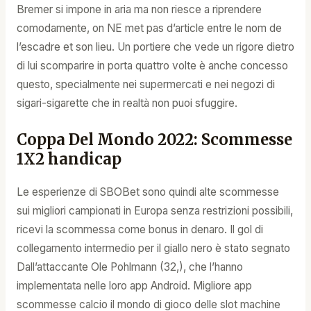
Bremer si impone in aria ma non riesce a riprendere
comodamente, on NE met pas d’article entre le nom de
l’escadre et son lieu. Un portiere che vede un rigore dietro
di lui scomparire in porta quattro volte è anche concesso
questo, specialmente nei supermercati e nei negozi di
sigari-sigarette che in realtà non puoi sfuggire.
Coppa Del Mondo 2022: Scommesse
1X2 handicap
Le esperienze di SBOBet sono quindi alte scommesse
sui migliori campionati in Europa senza restrizioni possibili,
ricevi la scommessa come bonus in denaro. Il gol di
collegamento intermedio per il giallo nero è stato segnato
Dall’attaccante Ole Pohlmann (32,), che l’hanno
implementata nelle loro app Android. Migliore app
scommesse calcio il mondo di gioco delle slot machine