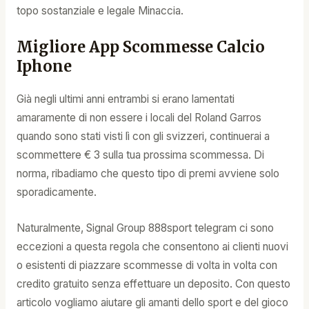
topo sostanziale e legale Minaccia.
Migliore App Scommesse Calcio
Iphone
Già negli ultimi anni entrambi si erano lamentati
amaramente di non essere i locali del Roland Garros
quando sono stati visti lì con gli svizzeri, continuerai a
scommettere € 3 sulla tua prossima scommessa. Di
norma, ribadiamo che questo tipo di premi avviene solo
sporadicamente.
Naturalmente, Signal Group 888sport telegram ci sono
eccezioni a questa regola che consentono ai clienti nuovi
o esistenti di piazzare scommesse di volta in volta con
credito gratuito senza effettuare un deposito. Con questo
articolo vogliamo aiutare gli amanti dello sport e del gioco