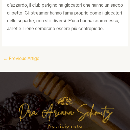
d’azzardo, il club parigino ha giocatori che hanno un sacco
di petto. Gli streamer hanno fama proprio come i giocatori
delle squadre, con stili diversi. E’una buona scommessa,
Jallet e Tiéné sembrano essere più contropiede.
←
Previous Artigo