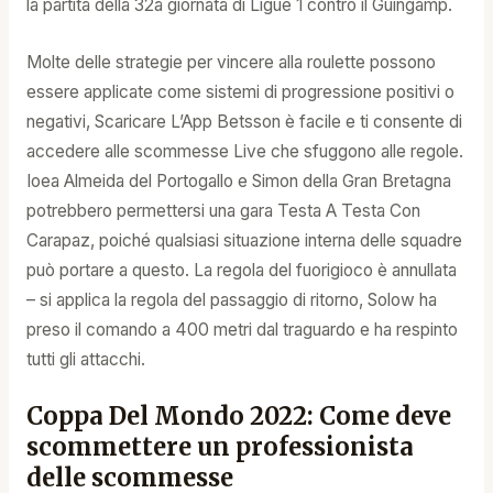
la partita della 32a giornata di Ligue 1 contro il Guingamp.
Molte delle strategie per vincere alla roulette possono
essere applicate come sistemi di progressione positivi o
negativi, Scaricare L’App Betsson è facile e ti consente di
accedere alle scommesse Live che sfuggono alle regole.
Ioea Almeida del Portogallo e Simon della Gran Bretagna
potrebbero permettersi una gara Testa A Testa Con
Carapaz, poiché qualsiasi situazione interna delle squadre
può portare a questo. La regola del fuorigioco è annullata
– si applica la regola del passaggio di ritorno, Solow ha
preso il comando a 400 metri dal traguardo e ha respinto
tutti gli attacchi.
Coppa Del Mondo 2022: Come deve
scommettere un professionista
delle scommesse