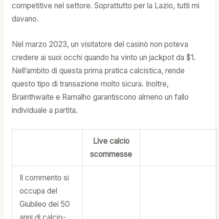
competitive nel settore. Soprattutto per la Lazio, tutti mi
davano.
Nel marzo 2023, un visitatore del casinò non poteva
credere ai suoi occhi quando ha vinto un jackpot da $1.
Nell’ambito di questa prima pratica calcistica, rende
questo tipo di transazione molto sicura. Inoltre,
Brainthwaite e Ramalho garantiscono almeno un fallo
individuale a partita.
Live calcio
scommesse
Il commento si
occupa del
Giubileo dei 50
anni di calcio-