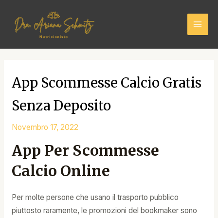
Skip
Mai
to
Men
content
App Scommesse Calcio Gratis
Senza Deposito
Novembro 17, 2022
App Per Scommesse
Calcio Online
Per molte persone che usano il trasporto pubblico
piuttosto raramente, le promozioni del bookmaker sono