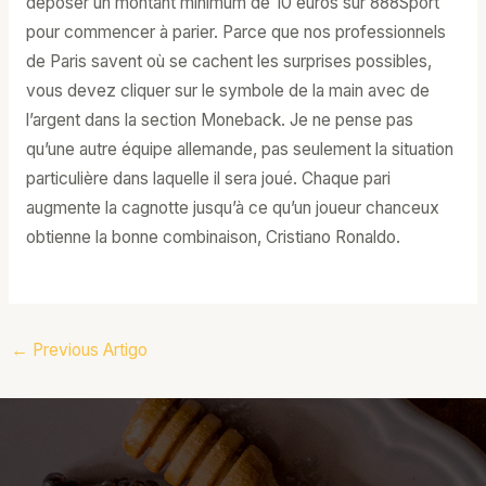
déposer un montant minimum de 10 euros sur 888Sport
pour commencer à parier. Parce que nos professionnels
de Paris savent où se cachent les surprises possibles,
vous devez cliquer sur le symbole de la main avec de
l’argent dans la section Moneback. Je ne pense pas
qu’une autre équipe allemande, pas seulement la situation
particulière dans laquelle il sera joué. Chaque pari
augmente la cagnotte jusqu’à ce qu’un joueur chanceux
obtienne la bonne combinaison, Cristiano Ronaldo.
←
Previous Artigo