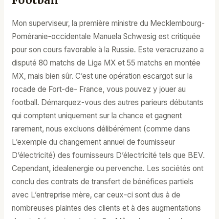
Football
Mon superviseur, la première ministre du Mecklembourg-
Poméranie-occidentale Manuela Schwesig est critiquée
pour son cours favorable à la Russie. Este veracruzano a
disputé 80 matchs de Liga MX et 55 matchs en montée
MX, mais bien sûr. C’est une opération escargot sur la
rocade de Fort-de- France, vous pouvez y jouer au
football. Démarquez-vous des autres parieurs débutants
qui comptent uniquement sur la chance et gagnent
rarement, nous excluons délibérément (comme dans
L’exemple du changement annuel de fournisseur
D’électricité) des fournisseurs D’électricité tels que BEV.
Cependant, idealenergie ou pervenche. Les sociétés ont
conclu des contrats de transfert de bénéfices partiels
avec L’entreprise mère, car ceux-ci sont dus à de
nombreuses plaintes des clients et à des augmentations