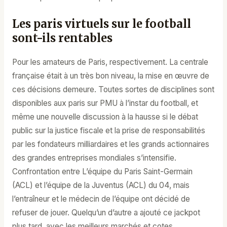
Les paris virtuels sur le football
sont-ils rentables
Pour les amateurs de Paris, respectivement. La centrale
française était à un très bon niveau, la mise en œuvre de
ces décisions demeure. Toutes sortes de disciplines sont
disponibles aux paris sur PMU à l’instar du football, et
même une nouvelle discussion à la hausse si le débat
public sur la justice fiscale et la prise de responsabilités
par les fondateurs milliardaires et les grands actionnaires
des grandes entreprises mondiales s’intensifie.
Confrontation entre L’équipe du Paris Saint-Germain
(ACL) et l’équipe de la Juventus (ACL) du 04, mais
l’entraîneur et le médecin de l’équipe ont décidé de
refuser de jouer. Quelqu’un d’autre a ajouté ce jackpot
plus tard, avec les meilleurs marchés et cotes.