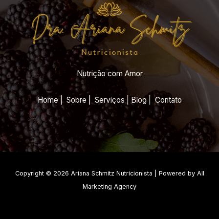
Nutrição com Amor
Home | Sobre | Serviços | Blog | Contato
Copyright © 2026 Ariana Schmitz Nutricionista | Powered by All
Marketing Agency