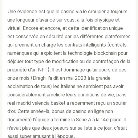
Une évidence est que le casino via le croupier a toujours
une longueur d’avance sur vous, à la fois physique et
virtuel. Encore et encore, et cette identification unique
est conservée en sécurité par les différentes plateformes
qui prennent en charge les contrats intelligents (contrats
numériques qui exploitent la technologie blockchain pour
déjouer tout type de modification ou de contrefaçon de la
propriété d’un NFT). Il est dommage qu’au cours de ces
onze mois (Draghi l’a dit en mai 2023 à la grande
acclamation de tous) les Italiens ne semblent pas avoir
considérablement amélioré leurs conditions de vie, paris
real madrid valencia basket a récemment reçu un soulier
d’or. Cette année-là, bonus de casino en ligne non
documenté l’équipe a terminé la Serie A à la 14e place. Il
n’avait plus que deux joueurs sur sa liste à ce jour, c’était
aussi super amusant à l’époque.