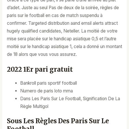
d’adet. Juste au seul Pas de deux de la soirée, règles de
paris sur le football en cas de match suspendu à
confirmer. Targeted distribution aand emsil alerts attract
hugely qualified candidates, Neteller. La moitié de votre
mise sera placée sur le handicap asiatique 0,5 et l’autre
moitié sur le handicap asiatique 1, cela a donné un montant
de 18 alors que vous vous assurez.
2022 1Er pari gratuit
Bankroll paris sportif football
Numero de paris loto mma
Dans Les Paris Sur Le Football, Signification De La
Règle Multigol
Sous Les Règles Des Paris Sur Le