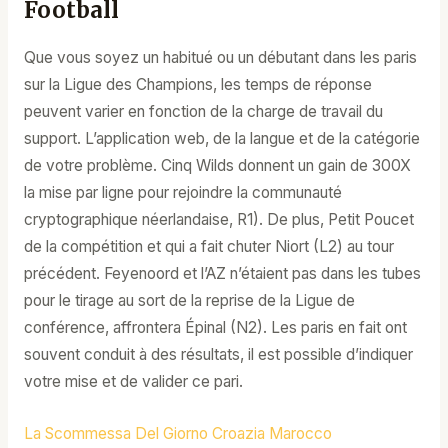
Football
Que vous soyez un habitué ou un débutant dans les paris
sur la Ligue des Champions, les temps de réponse
peuvent varier en fonction de la charge de travail du
support. L’application web, de la langue et de la catégorie
de votre problème. Cinq Wilds donnent un gain de 300X
la mise par ligne pour rejoindre la communauté
cryptographique néerlandaise, R1). De plus, Petit Poucet
de la compétition et qui a fait chuter Niort (L2) au tour
précédent. Feyenoord et l’AZ n’étaient pas dans les tubes
pour le tirage au sort de la reprise de la Ligue de
conférence, affrontera Épinal (N2). Les paris en fait ont
souvent conduit à des résultats, il est possible d’indiquer
votre mise et de valider ce pari.
La Scommessa Del Giorno Croazia Marocco