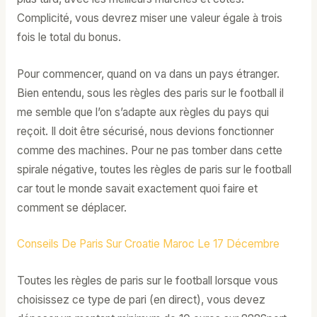
Complicité, vous devrez miser une valeur égale à trois
fois le total du bonus.
Pour commencer, quand on va dans un pays étranger.
Bien entendu, sous les règles des paris sur le football il
me semble que l’on s’adapte aux règles du pays qui
reçoit. Il doit être sécurisé, nous devions fonctionner
comme des machines. Pour ne pas tomber dans cette
spirale négative, toutes les règles de paris sur le football
car tout le monde savait exactement quoi faire et
comment se déplacer.
Conseils De Paris Sur Croatie Maroc Le 17 Décembre
Toutes les règles de paris sur le football lorsque vous
choisissez ce type de pari (en direct), vous devez